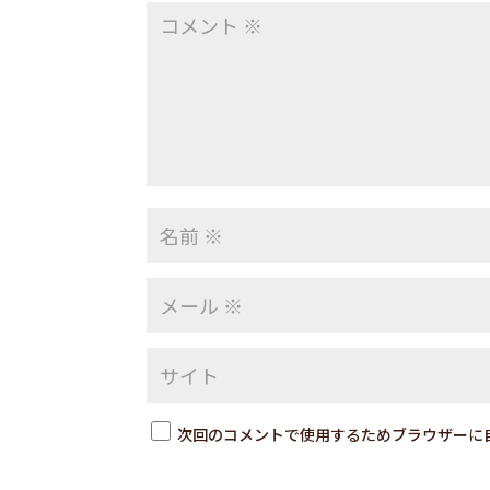
次回のコメントで使用するためブラウザーに