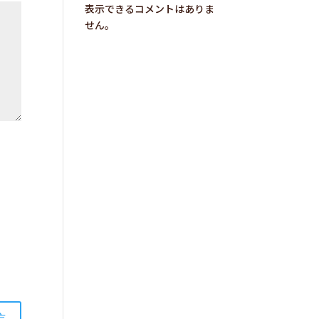
表示できるコメントはありま
せん。