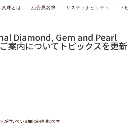
真珠とは
組合員名簿
サスティナビリティ
ト
onal Diamond, Gem and Pearl
開始のご案内についてトピックスを更
※
が付いている欄は必須項目です