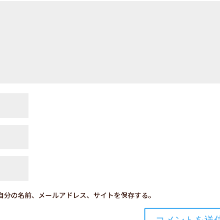
自分の名前、メールアドレス、サイトを保存する。