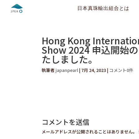
日本真珠輸出組合とは
Hong Kong Internati
Show 2024 申込
たしました。
執筆者
japanpearl
|
7月 24, 2023
|
コメント0件
コメントを送信
メールアドレスが公開されることはありません。