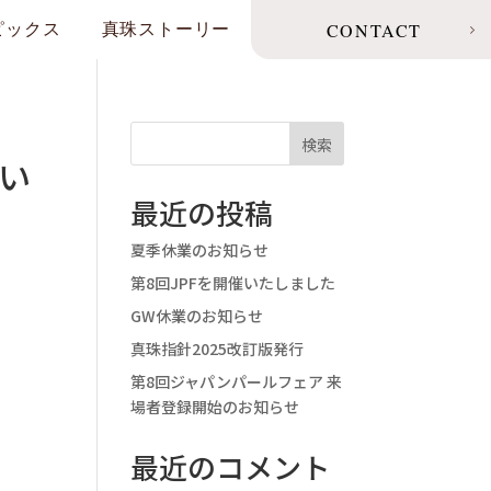
CONTACT
ピックス
真珠ストーリー
検索
新い
最近の投稿
夏季休業のお知らせ
第8回JPFを開催いたしました
GW休業のお知らせ
真珠指針2025改訂版発行
第8回ジャパンパールフェア 来
場者登録開始のお知らせ
最近のコメント