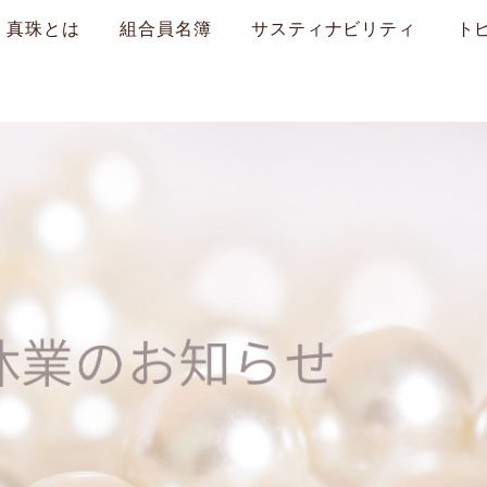
真珠とは
組合員名簿
サスティナビリティ
ト