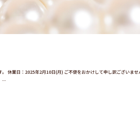
 休業日：2025年2月10日(月) ご不便をおかけして申し訳ございませ
..