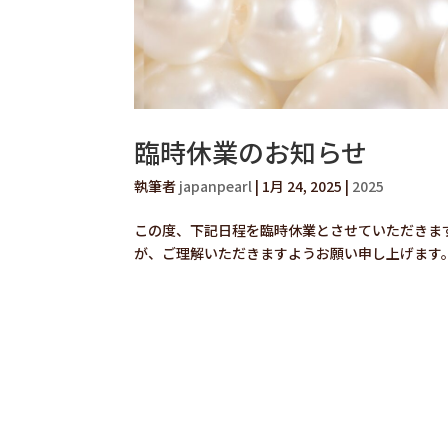
臨時休業のお知らせ
執筆者
japanpearl
|
1月 24, 2025
|
2025
この度、下記日程を臨時休業とさせていただきます。
が、ご理解いただきますようお願い申し上げます。.