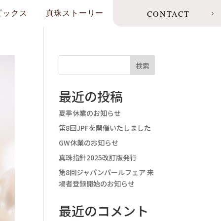
CONTACT
ピックス
真珠ストーリー
検索
最近の投稿
夏季休業のお知らせ
第8回JPFを開催いたしました
GW休業のお知らせ
真珠指針2025改訂版発行
第8回ジャパンパールフェア 来
場者登録開始のお知らせ
最近のコメント