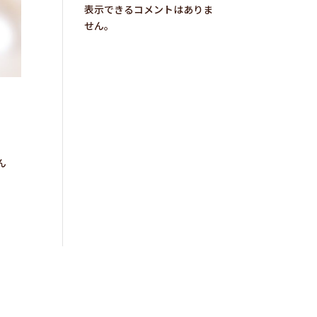
表示できるコメントはありま
せん。
ん