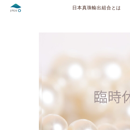
日本真珠輸出組合とは