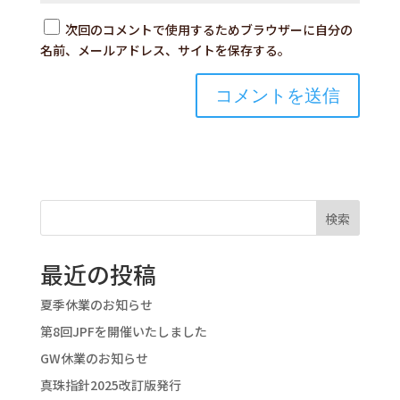
次回のコメントで使用するためブラウザーに自分の
名前、メールアドレス、サイトを保存する。
検索
最近の投稿
夏季休業のお知らせ
第8回JPFを開催いたしました
GW休業のお知らせ
真珠指針2025改訂版発行