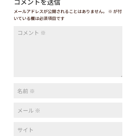
コメントを送信
メールアドレスが公開されることはありません。
※
が付
いている欄は必須項目です