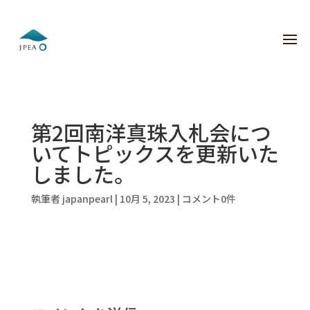
第2回南洋真珠入札会につ
いてトピックスを更新いた
しました。
執筆者
japanpearl
|
10月 5, 2023
|
コメント0件