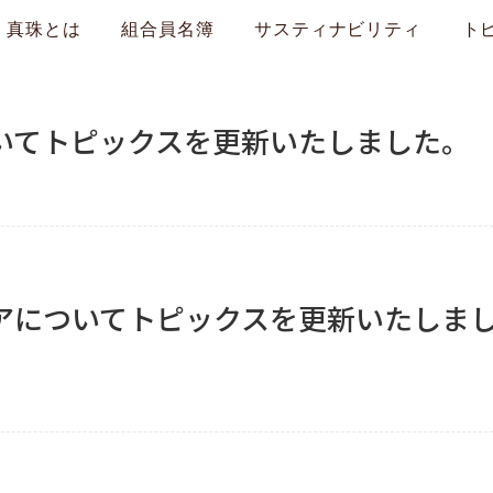
真珠とは
組合員名簿
サスティナビリティ
ト
いてトピックスを更新いたしました。
アについてトピックスを更新いたしま