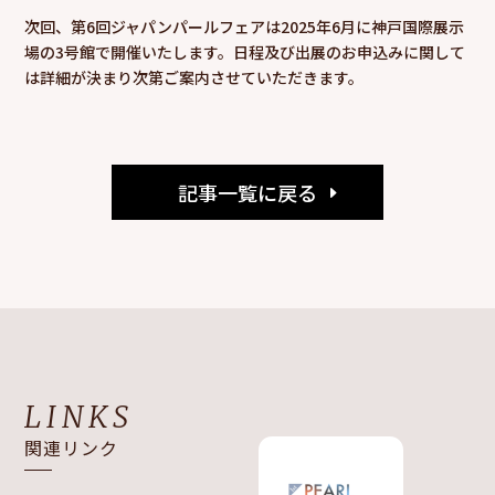
次回、第6回ジャパンパールフェアは2025年6月に神戸国際展示
場の3号館で開催いたします。日程及び出展のお申込みに関して
は詳細が決まり次第ご案内させていただきます。
記事一覧に戻る
LINKS
関連リンク