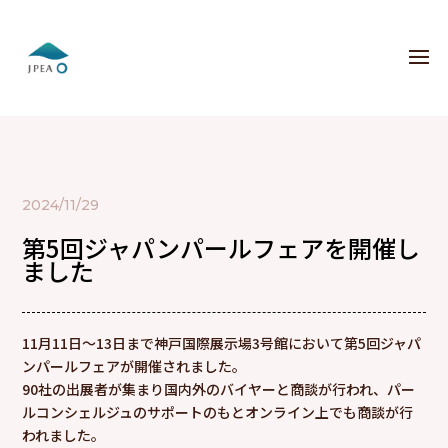
2024/11/29
第5回ジャパンパールフェアを開催し
ました
11月11日〜13日まで神戸国際展示場3号館において第5回ジャパ
ンパールフェアが開催されました。
90社の出展者が集まり国内外のバイヤーと商談が行われ、パー
ルコンシェルジュのサポートのもとオンライン上でも商談が行
われました。