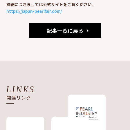
詳細につきましては公式サイトをご覧ください。
https://japan-pearlfair.com/
記事一覧に戻る
LINKS
関連リンク