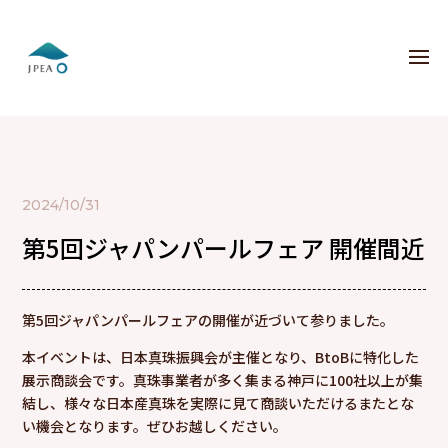
2024/10/31
第5回ジャパンパールフェア 開催間近
第5回ジャパンパールフェアの開催が近づいて参りました。
本イベントは、日本真珠振興会が主催となり、BtoBに特化した
展示商談会です。真珠事業者が多く集まる神戸に100社以上が集
結し、様々な日本産真珠を実際に見て商談いただけるまたとな
い機会となります。ぜひお越しください。