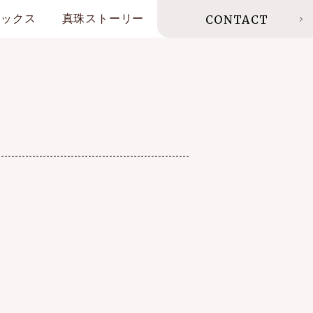
ピックス
真珠ストーリー
CONTACT