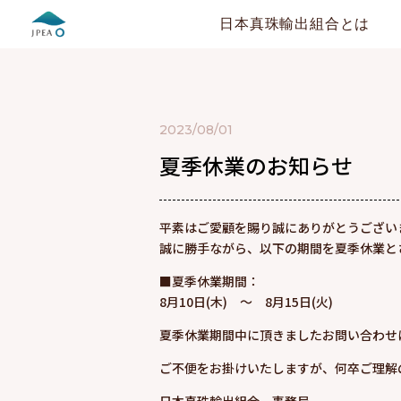
日本真珠輸出組合とは
2023/08/01
夏季休業のお知らせ
平素はご愛顧を賜り誠にありがとうござい
誠に勝手ながら、以下の期間を夏季休業と
■夏季休業期間：
8月10日(木) ～ 8月15日(火)
夏季休業期間中に頂きましたお問い合わせ
ご不便をお掛けいたしますが、何卒ご理解
日本真珠輸出組合 事務局