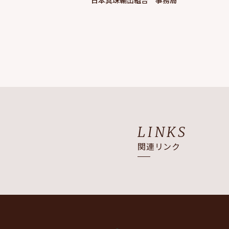
LINKS
関連リンク