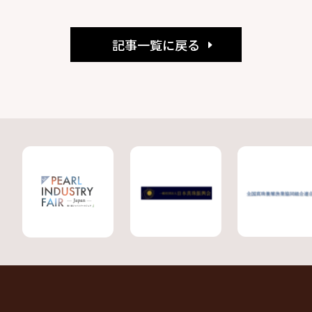
記事一覧に戻る