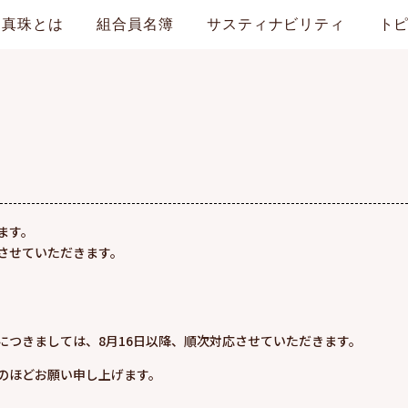
真珠とは
組合員名簿
サスティナビリティ
ト
ます。
させていただきます。
につきましては、8月16日以降、順次対応させていただきます。
のほどお願い申し上げます。